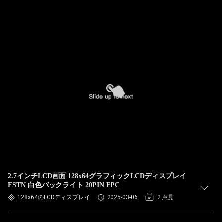
2.7インチLCD画面 128x64グラフィックLCDディスプレイ
FSTN 白色バックライト 20PIN FPC
128x64のLCDディスプレイ
2025-03-06
2 意見