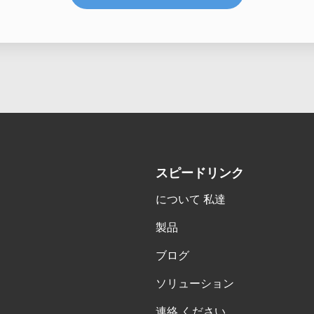
スピードリンク
について 私達
製品
ブログ
ソリューション
連絡 ください