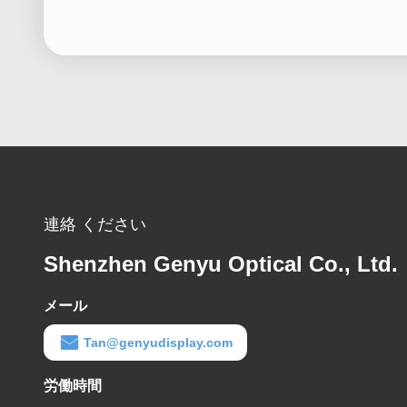
連絡 ください
Shenzhen Genyu Optical Co., Ltd.
メール
Tan@genyudisplay.com
労働時間