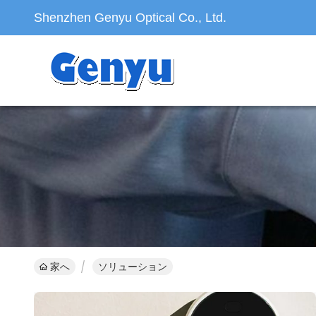
Shenzhen Genyu Optical Co., Ltd.
家へ
ソリューション