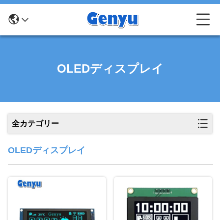
OLEDディスプレイ
全カテゴリー
OLEDディスプレイ