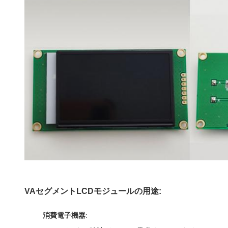
VAセグメントLCDモジュールの用途:
消費電子機器
: