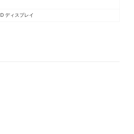
CD ディスプレイ