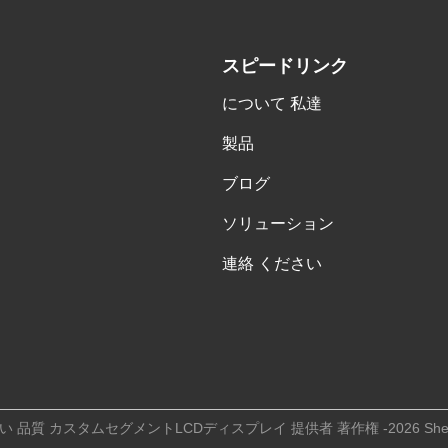
スピードリンク
について 私達
製品
ブログ
ソリューション
連絡 ください
い 品質 カスタムセグメントLCDディスプレイ 提供者 著作権 -2026 Shenzhen