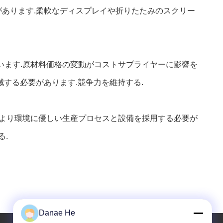
があります.柔軟なディスプレイや折りたたみのスクリー
います.原材料価格の変動がコストサプライヤーに影響を
する必要があります.競争力を維持する.
,より環境に優しい生産プロセスと設備を採用する必要が
る.
Danae He