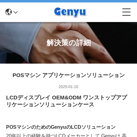
解決策の詳細
POSマシン アプリケーションソリューション
2025-01-10
LCDディスプレイ OEM&ODM ワンストップアプ
リケーションソリューションケース
POSマシンのためのGenyuのLCDソリューション
20年以上の経験を持つLCDメーカーとして,Genyuは,高